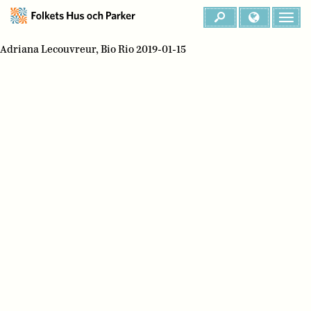
Adriana Lecouvreur, Bio Rio 2019-01-15