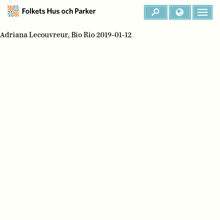
Adriana Lecouvreur, Bio Rio 2019-01-12