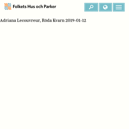
Adriana Lecouvreur, Röda Kvarn 2019-01-12