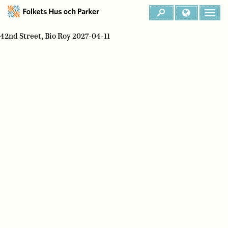
42nd Street, Bio Roy 2027-04-11