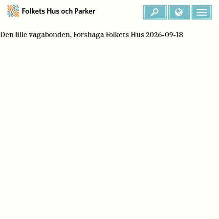
Den lille vagabonden, Forshaga Folkets Hus 2026-09-18