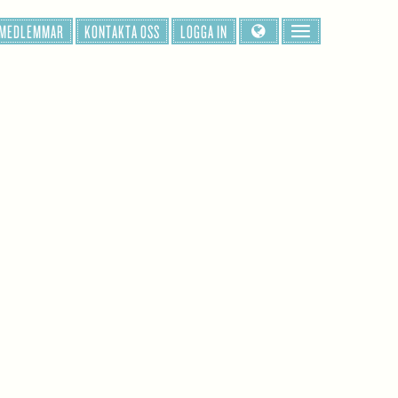
 MEDLEMMAR
KONTAKTA OSS
LOGGA IN