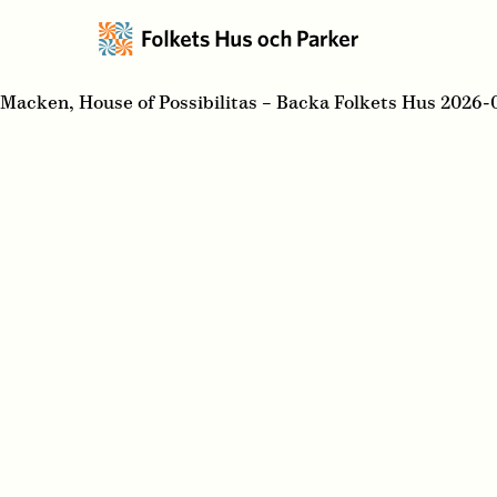
Macken, House of Possibilitas – Backa Folkets Hus 2026-