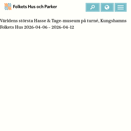
Världens största Hasse & Tage-museum på turné, Kungshamns
Folkets Hus 2026-04-06 – 2026-04-12