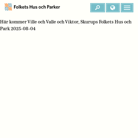
Här kommer Ville och Valle och Viktor, Skurups Folkets Hus och
Park 2025-08-04