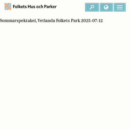
Sommarspektakel, Vetlanda Folkets Park 2025-07-12