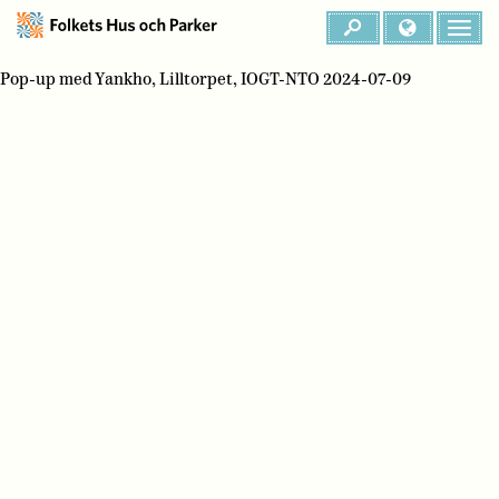
Pop-up med Yankho, Lilltorpet, IOGT-NTO 2024-07-09