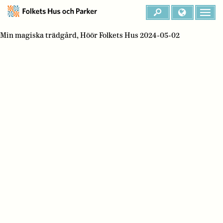
Min magiska trädgård, Höör Folkets Hus 2024-05-02