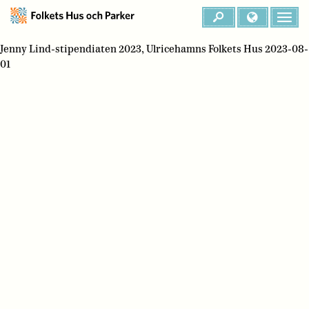
Jenny Lind-stipendiaten 2023, Ulricehamns Folkets Hus 2023-08-
01