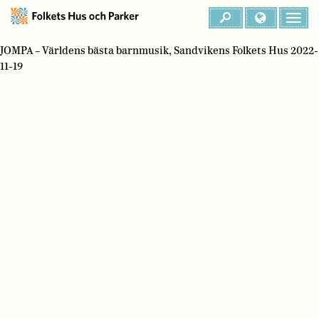
JOMPA – Världens bästa barnmusik, Sandvikens Folkets Hus 2022-
11-19