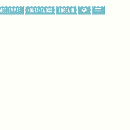
 MEDLEMMAR
KONTAKTA OSS
LOGGA IN