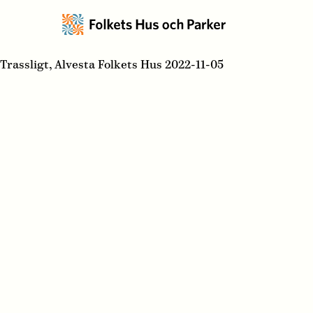
Trassligt, Alvesta Folkets Hus 2022-11-05