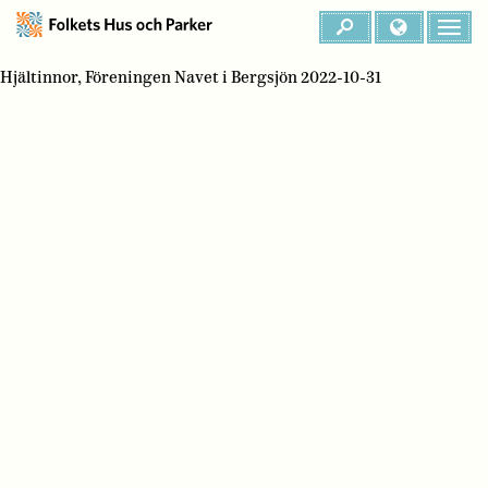
Hjältinnor, Föreningen Navet i Bergsjön 2022-10-31