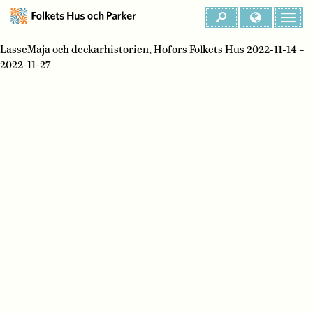
LasseMaja och deckarhistorien, Hofors Folkets Hus 2022-11-14 –
2022-11-27