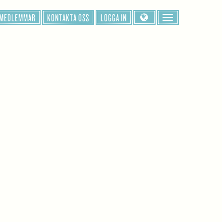
 MEDLEMMAR
KONTAKTA OSS
LOGGA IN