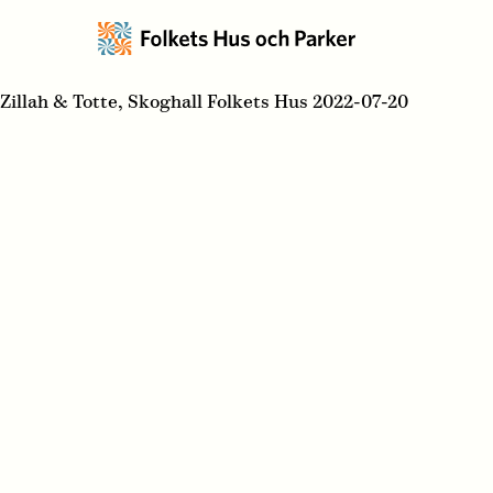
Zillah & Totte, Skoghall Folkets Hus 2022-07-20