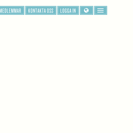
 MEDLEMMAR
KONTAKTA OSS
LOGGA IN