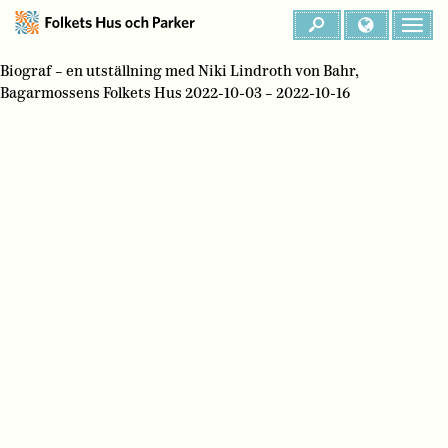
Biograf – en utställning med Niki Lindroth von Bahr,
Bagarmossens Folkets Hus 2022-10-03 – 2022-10-16