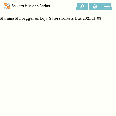
Mamma Mu bygger en koja, Säters Folkets Hus 2021-11-05