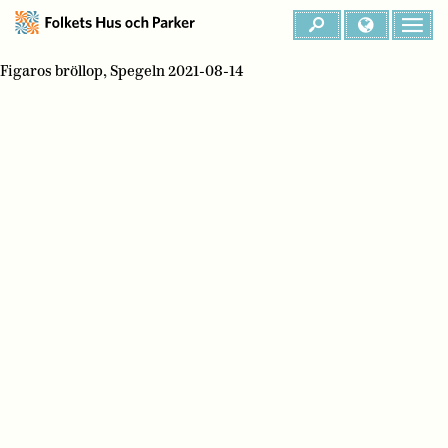
Figaros bröllop, Spegeln 2021-08-14