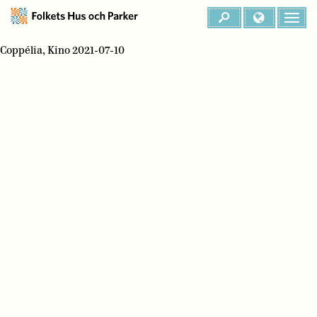
Coppélia, Kino 2021-07-10