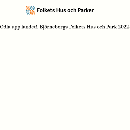
Odla upp landet!, Björneborgs Folkets Hus och Park 2022