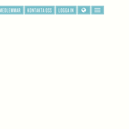
 MEDLEMMAR
KONTAKTA OSS
LOGGA IN