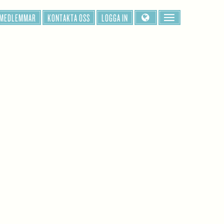
 MEDLEMMAR
KONTAKTA OSS
LOGGA IN