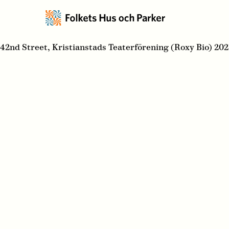
42nd Street, Kristianstads Teaterförening (Roxy Bio) 20