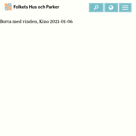
Borta med vinden, Kino 2021-01-06