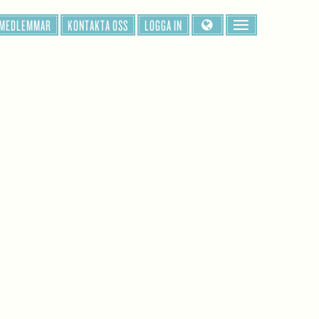
 MEDLEMMAR
KONTAKTA OSS
LOGGA IN