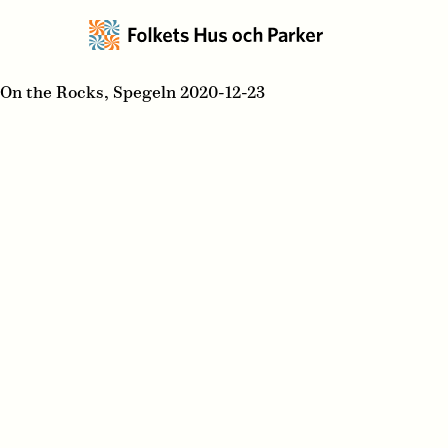
On the Rocks, Spegeln 2020-12-23