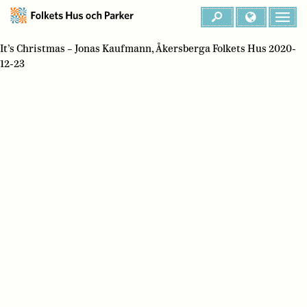
It’s Christmas – Jonas Kaufmann, Åkersberga Folkets Hus 2020-
12-23