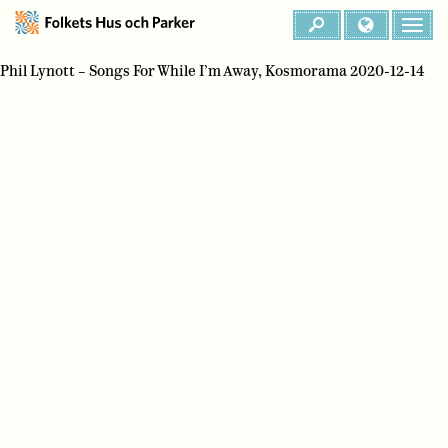
Phil Lynott – Songs For While I’m Away, Kosmorama 2020-12-14