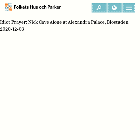
Idiot Prayer: Nick Cave Alone at Alexandra Palace, Biostaden
2020-12-03