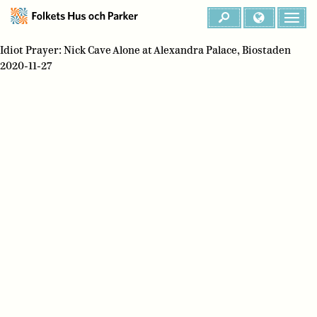
Idiot Prayer: Nick Cave Alone at Alexandra Palace, Biostaden
2020-11-27