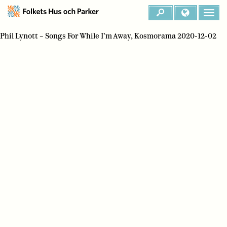
Phil Lynott – Songs For While I’m Away, Kosmorama 2020-12-02