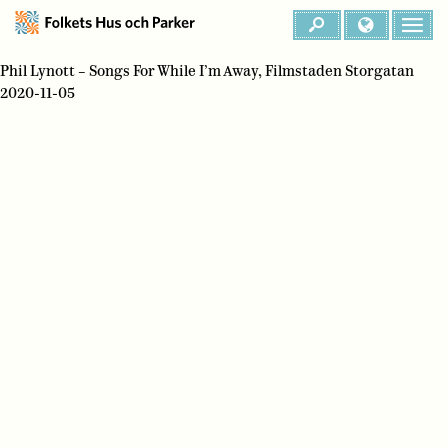
Phil Lynott – Songs For While I’m Away, Filmstaden Storgatan
2020-11-05