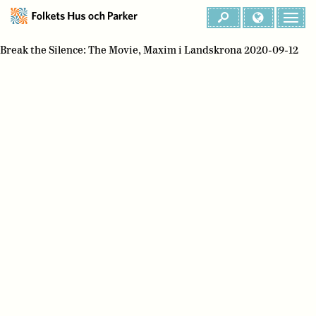
Break the Silence: The Movie, Maxim i Landskrona 2020-09-12