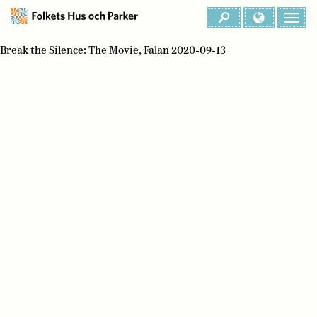
Break the Silence: The Movie, Falan 2020-09-13