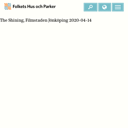
The Shining, Filmstaden Jönköping 2020-04-14