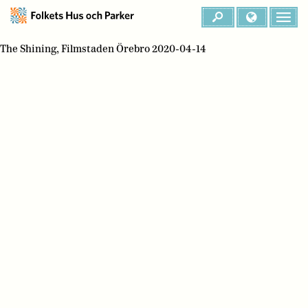
The Shining, Filmstaden Örebro 2020-04-14