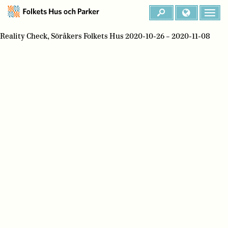
Reality Check, Söråkers Folkets Hus 2020-10-26 – 2020-11-08