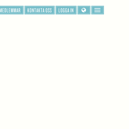
 MEDLEMMAR
KONTAKTA OSS
LOGGA IN