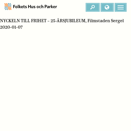
NYCKELN TILL FRIHET – 25-ÅRSJUBILEUM, Filmstaden Sergel
2020-01-07