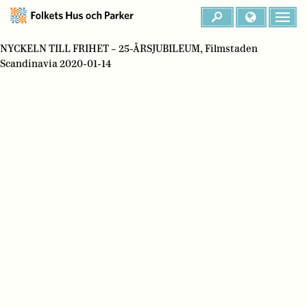
NYCKELN TILL FRIHET – 25-ÅRSJUBILEUM, Filmstaden
Scandinavia 2020-01-14