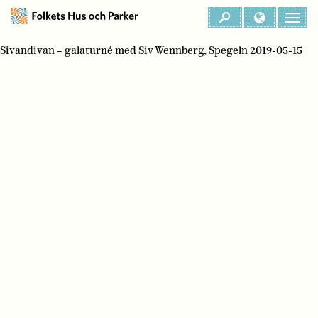
Sivandivan – galaturné med Siv Wennberg, Spegeln 2019-05-15