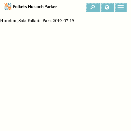
Hunden, Sala Folkets Park 2019-07-19