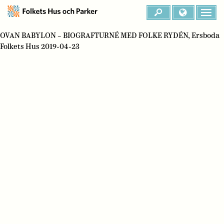
OVAN BABYLON – BIOGRAFTURNÉ MED FOLKE RYDÉN, Ersboda
Folkets Hus 2019-04-23