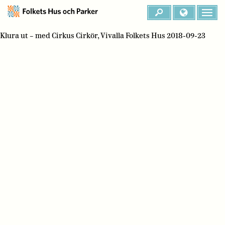
Klura ut – med Cirkus Cirkör, Vivalla Folkets Hus 2018-09-23