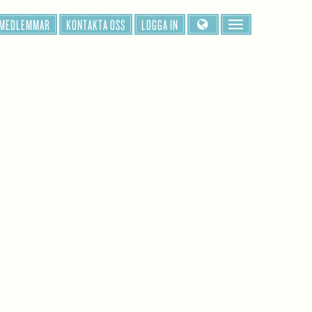
 MEDLEMMAR
KONTAKTA OSS
LOGGA IN