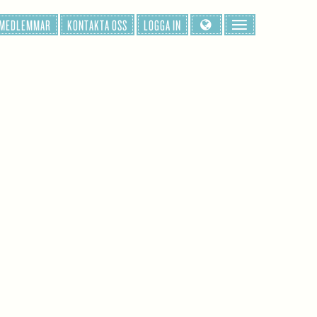
 MEDLEMMAR
KONTAKTA OSS
LOGGA IN