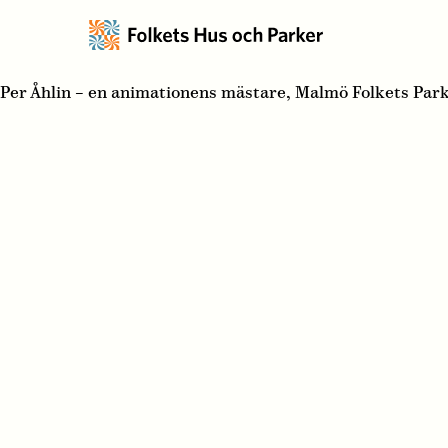
Per Åhlin – en animationens mästare, Malmö Folkets Park