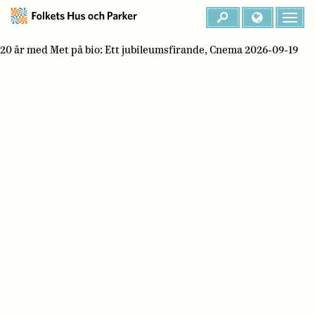
20 år med Met på bio: Ett jubileumsfirande, Cnema 2026-09-19