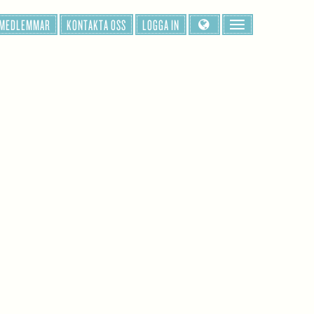
 MEDLEMMAR
KONTAKTA OSS
LOGGA IN