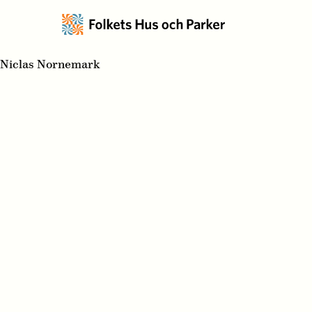
Niclas Nornemark