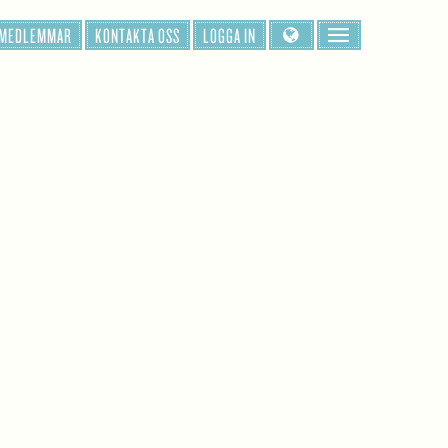
 MEDLEMMAR
KONTAKTA OSS
LOGGA IN