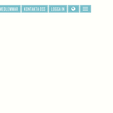
 MEDLEMMAR
KONTAKTA OSS
LOGGA IN