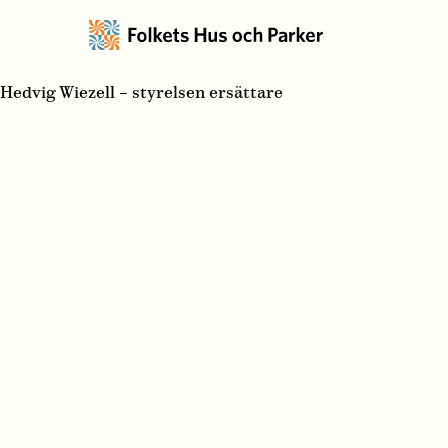
Hedvig Wiezell – styrelsen ersättare